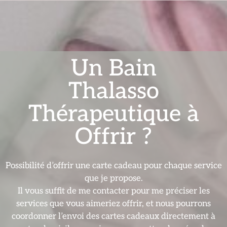
Un Bain
Thalasso
Thérapeutique à
Offrir ?
Possibilité d’offrir une carte cadeau pour chaque service
que je propose.
Il vous suffit de me contacter pour me préciser les
services que vous aimeriez offrir, et nous pourrons
coordonner l’envoi des cartes cadeaux directement à