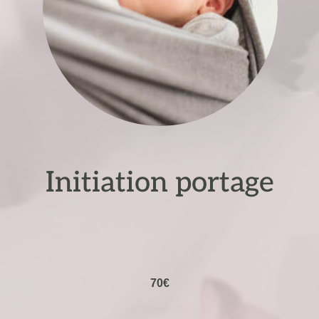
Initiation portage
70€