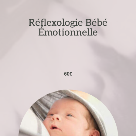
Réflexologie Bébé
Émotionnelle
60€