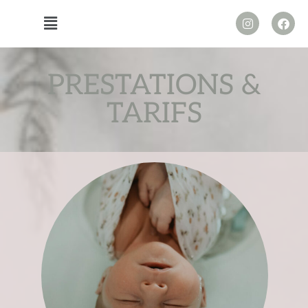
PRESTATIONS &
TARIFS