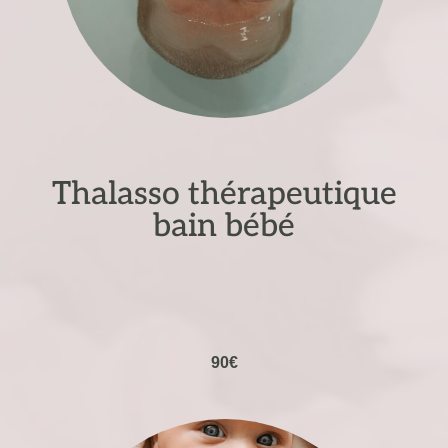
Thalasso thérapeutique
bain bébé
90€