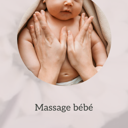
Massage bébé